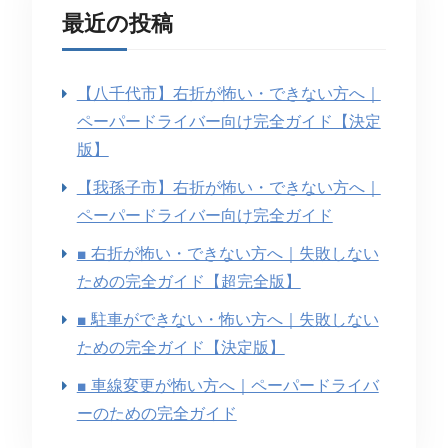
最近の投稿
【八千代市】右折が怖い・できない方へ｜
ペーパードライバー向け完全ガイド【決定
版】
【我孫子市】右折が怖い・できない方へ｜
ペーパードライバー向け完全ガイド
■ 右折が怖い・できない方へ｜失敗しない
ための完全ガイド【超完全版】
■ 駐車ができない・怖い方へ｜失敗しない
ための完全ガイド【決定版】
■ 車線変更が怖い方へ｜ペーパードライバ
ーのための完全ガイド