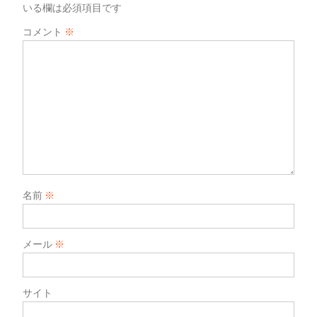
いる欄は必須項目です
コメント
※
名前
※
メール
※
サイト