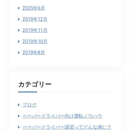
2025年6月
2019年12月
2019年11月
2019年10月
2019年8月
カテゴリー
ブログ
ペーパードライバー向け運転ノウハウ
ペーパードライバー講習ってどんな感じ？