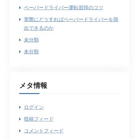
ペーパードライバー運転習得のコツ
実際にどうすればペーパードライバーを脱
出できるのか
未分類
未分類
メタ情報
ログイン
投稿フィード
コメントフィード