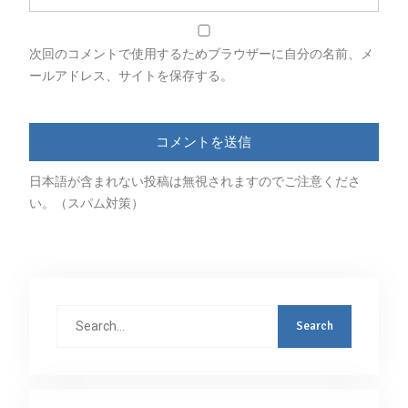
次回のコメントで使用するためブラウザーに自分の名前、メ
ールアドレス、サイトを保存する。
日本語が含まれない投稿は無視されますのでご注意くださ
い。（スパム対策）
Search
for: