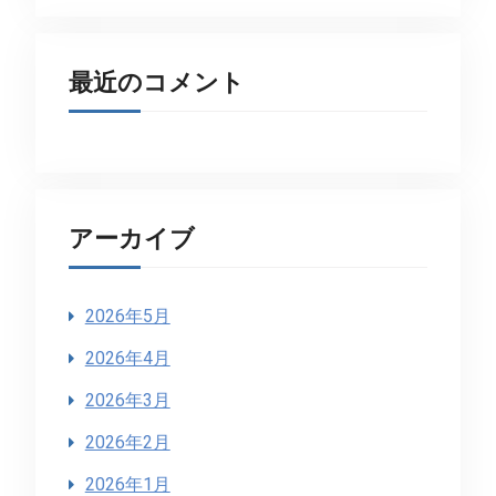
最近のコメント
アーカイブ
2026年5月
2026年4月
2026年3月
2026年2月
2026年1月