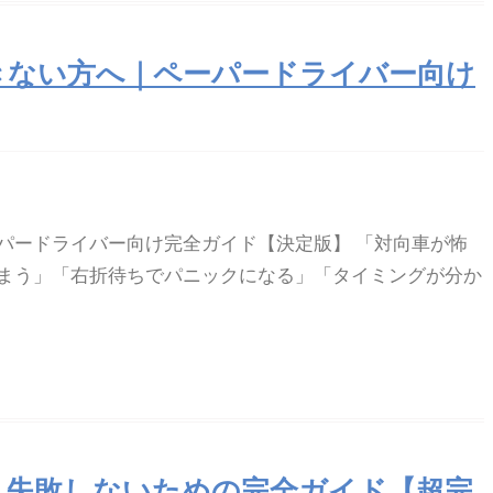
きない方へ｜ペーパードライバー向け
パードライバー向け完全ガイド【決定版】 「対向車が怖
まう」「右折待ちでパニックになる」「タイミングが分か
｜失敗しないための完全ガイド【超完