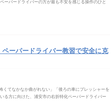
のペーパードライバーの方が最も不安を感じる操作のひと
｜ペーパードライバー教習で安全に克
怖くてなかなか曲がれない」「後ろの車にプレッシャーを
ている方に向けた、浦安市の右折特化ペーパードライバー