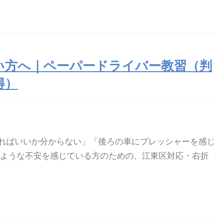
い方へ｜ペーパードライバー教習（判
得）
ればいいか分からない」「後ろの車にプレッシャーを感じ
のような不安を感じている方のための、江東区対応・右折