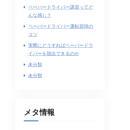
ペーパードライバー講習ってど
んな感じ？
ペーパードライバー運転習得の
コツ
実際にどうすればペーパードラ
イバーを脱出できるのか
未分類
未分類
メタ情報