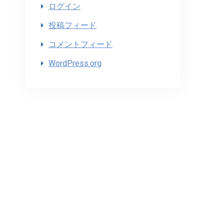
ログイン
投稿フィード
コメントフィード
WordPress.org