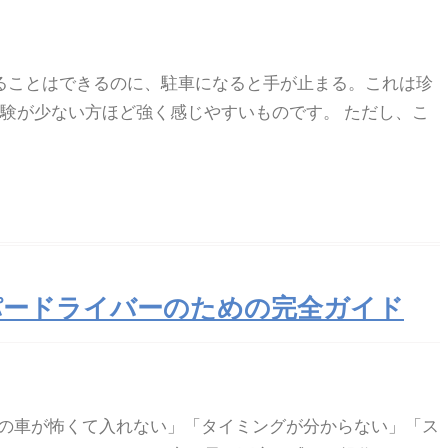
走ることはできるのに、駐車になると手が止まる。これは珍
経験が少ない方ほど強く感じやすいものです。 ただし、こ
パードライバーのための完全ガイド
ろの車が怖くて入れない」「タイミングが分からない」「ス