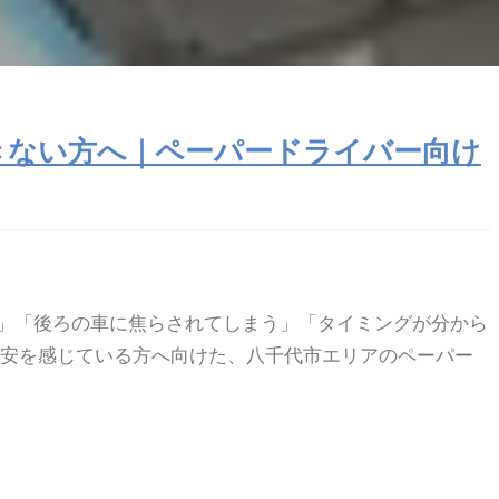
きない方へ｜ペーパードライバー向け
」「後ろの車に焦らされてしまう」「タイミングが分から
不安を感じている方へ向けた、八千代市エリアのペーパー