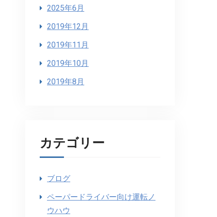
2025年6月
2019年12月
2019年11月
2019年10月
2019年8月
カテゴリー
ブログ
ペーパードライバー向け運転ノ
ウハウ