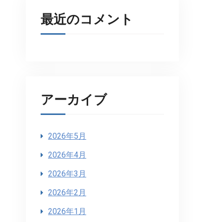
最近のコメント
アーカイブ
2026年5月
2026年4月
2026年3月
2026年2月
2026年1月