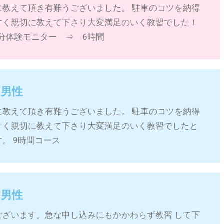
に教えて頂き有難うございました。 駐車のコツを納得
すく親切に教えて下さり大変満足のいく教習でした！
0分体験モニター ⇒ 6時間
 男性
に教えて頂き有難うございました。 駐車のコツを納得
すく親切に教えて下さり大変満足のいく教習でしたと
。 9時間コース
 男性
ございます。急な申し込みにもかかわらず教習 して下