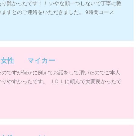
あり難かったです！！ いやな顔一つしないで丁寧に教
ますとのご連絡をいただきました。 9時間コース
~ 女性 マイカー
たのですが何かに例えてお話をして頂いたのでご本人
かりやすかったです。 ＪＤＬに頼んで大変良かったで