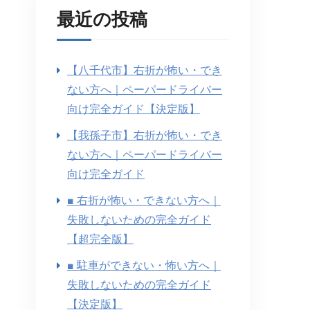
最近の投稿
【八千代市】右折が怖い・でき
ない方へ｜ペーパードライバー
向け完全ガイド【決定版】
【我孫子市】右折が怖い・でき
ない方へ｜ペーパードライバー
向け完全ガイド
■ 右折が怖い・できない方へ｜
失敗しないための完全ガイド
【超完全版】
■ 駐車ができない・怖い方へ｜
失敗しないための完全ガイド
【決定版】