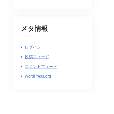
メタ情報
ログイン
投稿フィード
コメントフィード
WordPress.org