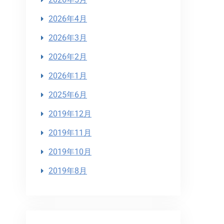
2026年4月
2026年3月
2026年2月
2026年1月
2025年6月
2019年12月
2019年11月
2019年10月
2019年8月