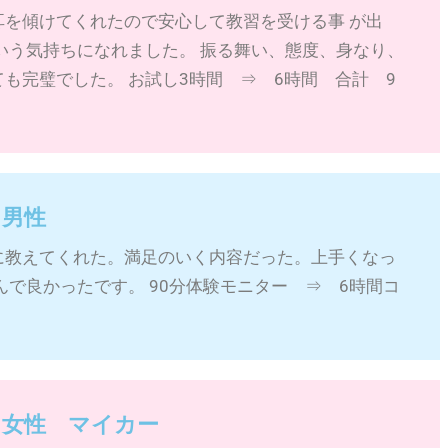
耳を傾けてくれたので安心して教習を受ける事 が出
いう気持ちになれました。 振る舞い、態度、身なり、
も完璧でした。 お試し3時間 ⇒ 6時間 合計 9
 男性
に教えてくれた。満足のいく内容だった。上手くなっ
んで良かったです。 90分体験モニター ⇒ 6時間コ
 女性 マイカー