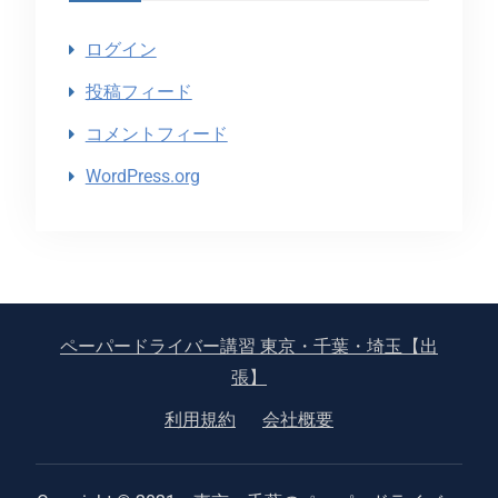
ログイン
投稿フィード
コメントフィード
WordPress.org
ペーパードライバー講習 東京・千葉・埼玉【出
張】
利用規約
会社概要