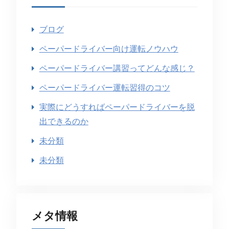
ブログ
ペーパードライバー向け運転ノウハウ
ペーパードライバー講習ってどんな感じ？
ペーパードライバー運転習得のコツ
実際にどうすればペーパードライバーを脱
出できるのか
未分類
未分類
メタ情報