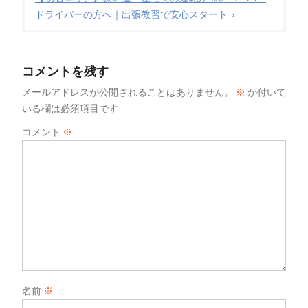
ドライバーの方へ｜出張教習で安心スタート
コメントを残す
メールアドレスが公開されることはありません。
※
が付いて
いる欄は必須項目です
コメント
※
名前
※