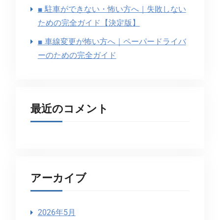
■ 駐車ができない・怖い方へ｜失敗しない
ための完全ガイド【決定版】
■ 車線変更が怖い方へ｜ペーパードライバ
ーのための完全ガイド
最近のコメント
アーカイブ
2026年5月