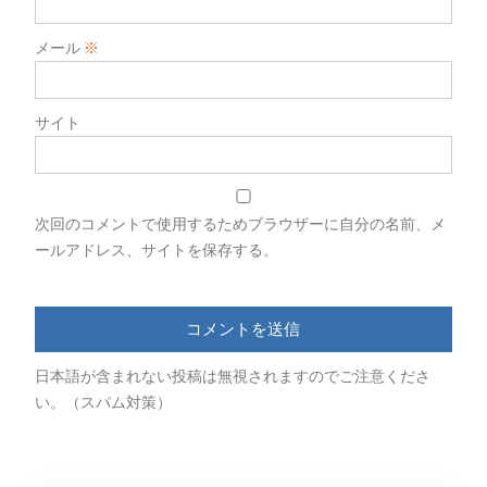
メール
※
サイト
次回のコメントで使用するためブラウザーに自分の名前、メ
ールアドレス、サイトを保存する。
日本語が含まれない投稿は無視されますのでご注意くださ
い。（スパム対策）