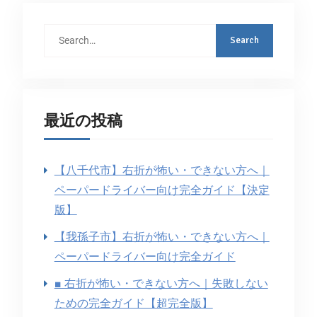
最近の投稿
【八千代市】右折が怖い・できない方へ｜
ペーパードライバー向け完全ガイド【決定
版】
【我孫子市】右折が怖い・できない方へ｜
ペーパードライバー向け完全ガイド
■ 右折が怖い・できない方へ｜失敗しない
ための完全ガイド【超完全版】