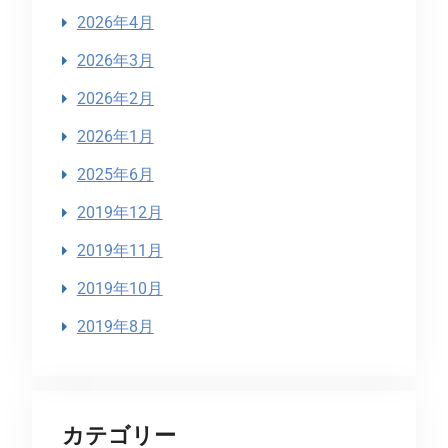
2026年4月
2026年3月
2026年2月
2026年1月
2025年6月
2019年12月
2019年11月
2019年10月
2019年8月
カテゴリー