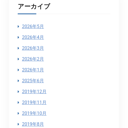
アーカイブ
2026年5月
2026年4月
2026年3月
2026年2月
2026年1月
2025年6月
2019年12月
2019年11月
2019年10月
2019年8月