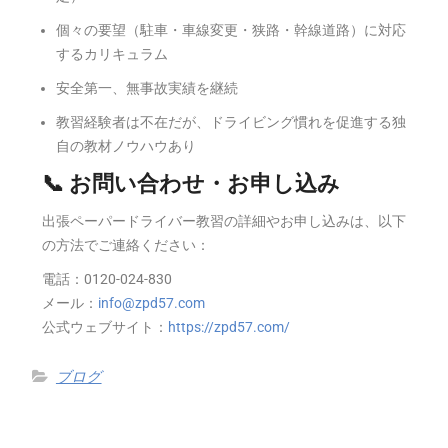
個々の要望（駐車・車線変更・狭路・幹線道路）に対応
するカリキュラム
安全第一、無事故実績を継続
教習経験者は不在だが、ドライビング慣れを促進する独
自の教材ノウハウあり
📞 お問い合わせ・お申し込み
出張ペーパードライバー教習の詳細やお申し込みは、以下
の方法でご連絡ください：
電話：0120-024-830
メール：
info@zpd57.com
公式ウェブサイト：
https://zpd57.com/
ブログ