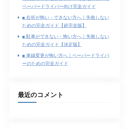
ペーパードライバー向け完全ガイド
■ 右折が怖い・できない方へ｜失敗しない
ための完全ガイド【超完全版】
■ 駐車ができない・怖い方へ｜失敗しない
ための完全ガイド【決定版】
■ 車線変更が怖い方へ｜ペーパードライバ
ーのための完全ガイド
最近のコメント