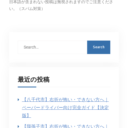
日本語が含まれない投稿は無視されますのでご注意くださ
い。（スパム対策）
最近の投稿
【八千代市】右折が怖い・できない方へ｜
ペーパードライバー向け完全ガイド【決定
版】
【我孫子市】右折が怖い・できない方へ｜