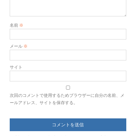
名前
※
メール
※
サイト
次回のコメントで使用するためブラウザーに自分の名前、メ
ールアドレス、サイトを保存する。