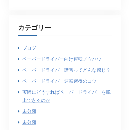
カテゴリー
ブログ
ペーパードライバー向け運転ノウハウ
ペーパードライバー講習ってどんな感じ？
ペーパードライバー運転習得のコツ
実際にどうすればペーパードライバーを脱
出できるのか
未分類
未分類