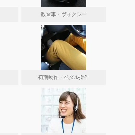
教習車・ヴォクシー
初期動作・ペダル操作