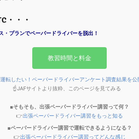
TC・・・
ス・プランでペーパードライバーを脱出！
教習時間と料金
方が運転したい！ペーパードライバーアンケート調査結果を
☝JAFサイトより抜粋、このページを見てみる
■そもそも、出張ペーパードライバー講習って何？
👉
出張ペーパードライバー講習をもっと知る
■ペーパードライバー講習で運転できるようになる？
👉
出張ペーパードライバー講習ってどんな感じ