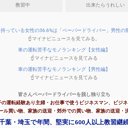
教習中
出来たらうれしい
持っている女性の36.6%は「ペーパードライバー」男性の
☝マイナビニュースを見てみる。
車の運転苦手なモノランキング【女性編】
☝マイナビニュースを見てみる
車の運転苦手なモノランキング【男性編】
☝マイナビニュースを見てみる
皆さんペーパードライバーを脱し独り立ち
干の運転経験あり主婦・お仕事で使うビジネスマン、ビジ
ール買い物、家族の送迎・郊外での買い物、家族の送迎・
・千葉・埼玉で年間、堅実に600人以上教習