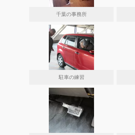
千葉の事務所
駐車の練習