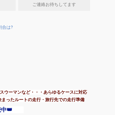
ご連絡お待ちしてます
割合は?
ネスウーマンなど・・・あらゆるケースに対応
決まったルートの走行・旅行先での走行準備
継続中👑